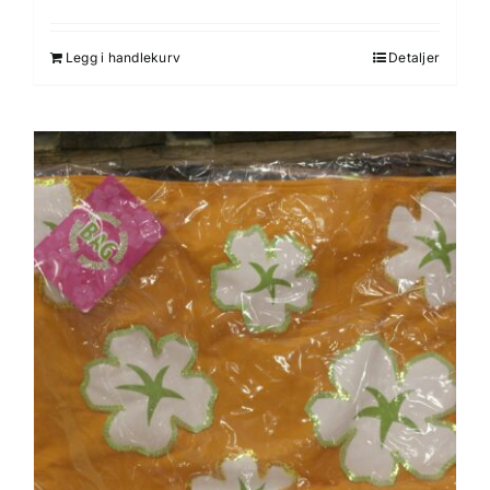
Legg i handlekurv
Detaljer