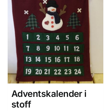
Adventskalender i
stoff