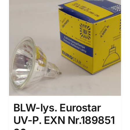
BLW-lys. Eurostar
UV-P. EXN Nr.189851