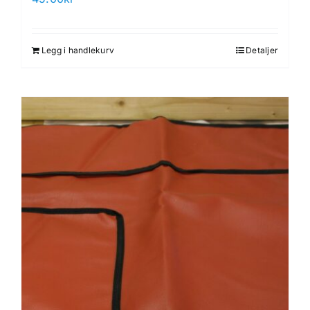
Legg i handlekurv
Detaljer