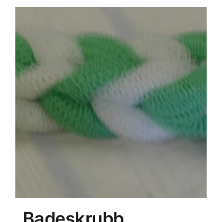
Badeskrubb,