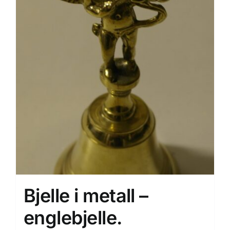
Bjelle i metall –
englebjelle.