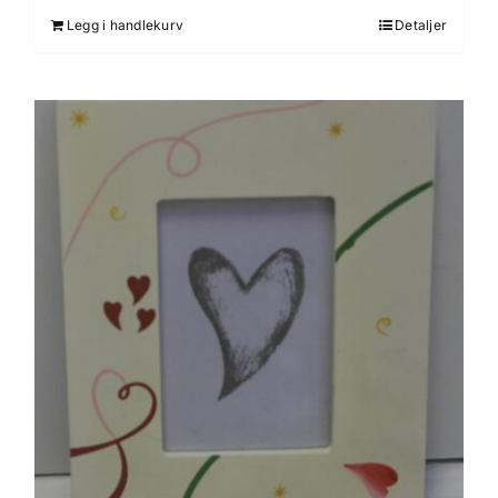
Legg i handlekurv
Detaljer