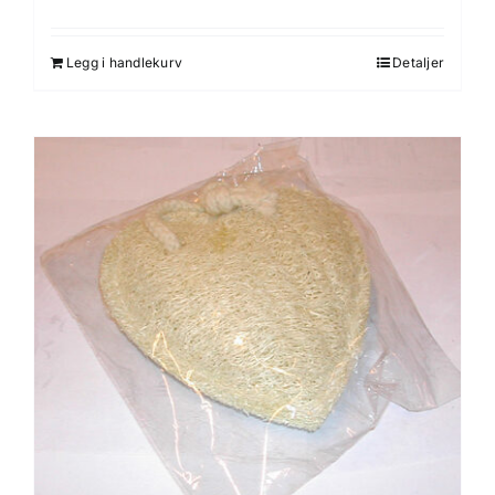
Legg i handlekurv
Detaljer