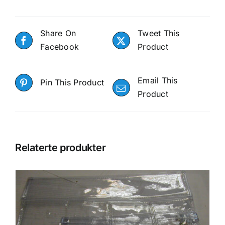
Share On
Tweet This
Facebook
Product
Email This
Pin This Product
Product
Relaterte produkter