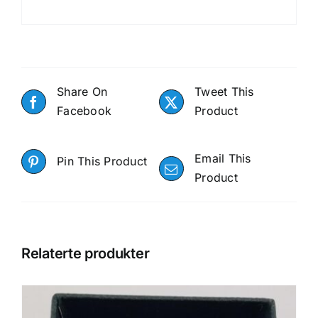
Share On
Tweet This
Facebook
Product
Email This
Pin This Product
Product
Relaterte produkter