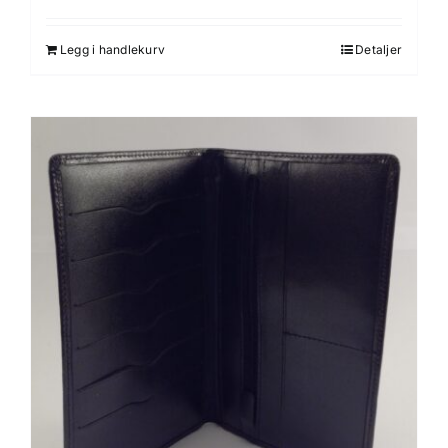
Legg i handlekurv
Detaljer