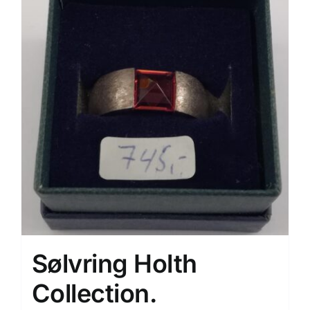
Sølvring Holth
Collection.