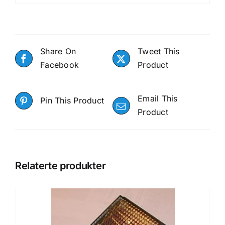
Share On
Tweet This
Facebook
Product
Email This
Pin This Product
Product
Relaterte produkter