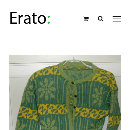
Skip
to
content