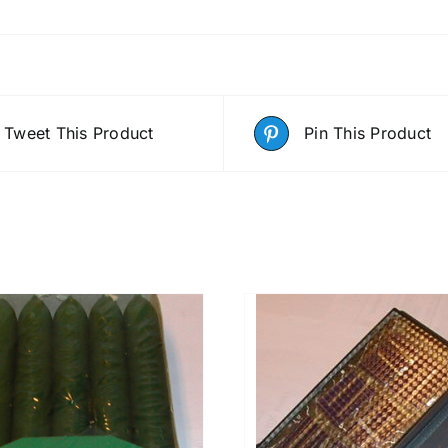
Tweet This Product
Pin This Product