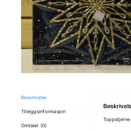
Beskrivelse
Beskrivel
Tilleggsinformasjon
Toppstjerne 
Omtaler (0)