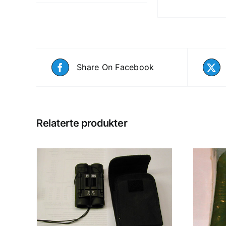
Share On Facebook
Relaterte produkter