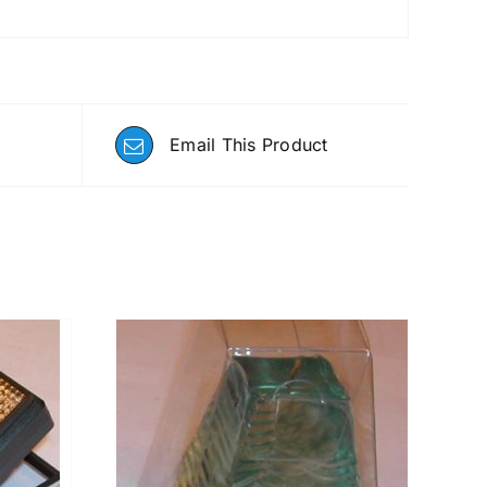
Email This Product