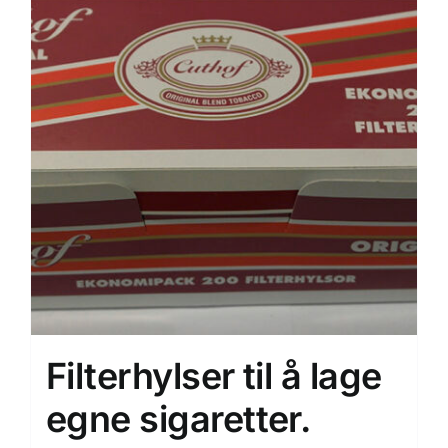
Filterhylser til å lage
egne sigaretter.