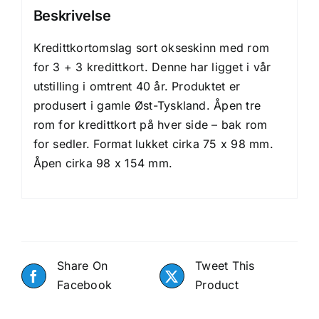
Beskrivelse
Kredittkortomslag sort okseskinn med rom
for 3 + 3 kredittkort. Denne har ligget i vår
utstilling i omtrent 40 år. Produktet er
produsert i gamle Øst-Tyskland. Åpen tre
rom for kredittkort på hver side – bak rom
for sedler. Format lukket cirka 75 x 98 mm.
Åpen cirka 98 x 154 mm.
Share On
Tweet This
Facebook
Product