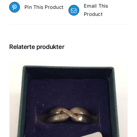
Email This
Pin This Product
Product
Relaterte produkter