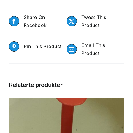
Share On
Tweet This
Facebook
Product
Email This
Pin This Product
Product
Relaterte produkter